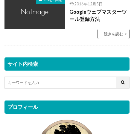
2016年12月5日
Googleウェブマスターツ
ール登録方法
続きを読む
サイト内検索
プロフィール