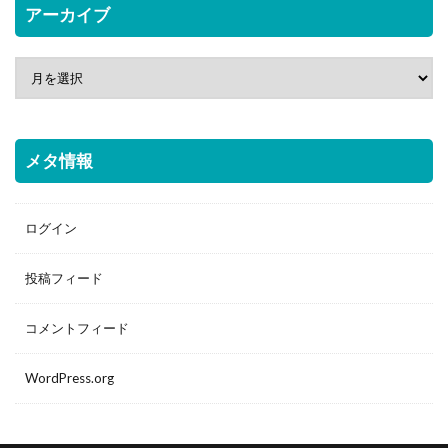
アーカイブ
メタ情報
ログイン
投稿フィード
コメントフィード
WordPress.org