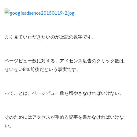
よく見ていただきたいのが上記の数字です。
ページビュー数に対する、アドセンス広告のクリック数は、
せいぜい8％前後だという事実です。
ってことは、ページビュー数を増やさなければいけない。
そのためにはアクセスが望める記事を書かなければいけな
い。