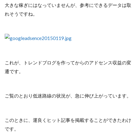
大きな稼ぎにはなっていませんが、参考にできるデータは取
れそうですね。
これが、トレンドブログを作ってからのアドセンス収益の変
遷です。
ご覧のとおり低迷路線の状況が、急に伸び上がっています。
このときに、運良くヒット記事を掲載することができたわけ
です。