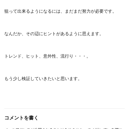
狙って出来るようになるには、まだまだ努力が必要です。
なんだか、その辺にヒントがあるように思えます。
トレンド、ヒット、意外性、流行り・・・。
もう少し検証していきたいと思います。
コメントを書く