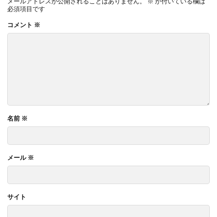
メールアドレスが公開されることはありません。
※
が付いている欄は
必須項目です
コメント
※
名前
※
メール
※
サイト