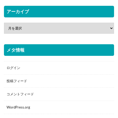
アーカイブ
メタ情報
ログイン
投稿フィード
コメントフィード
WordPress.org