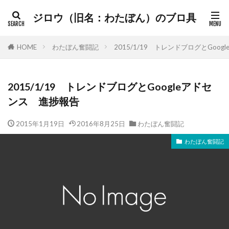
ジロウ（旧名：わたぼん）のブロ具
HOME
わたぼん奮闘記
2015/1/19 トレンドブログとGoo
2015/1/19 トレンドブログとGoogleアドセ
ンス 進捗報告
2015年1月19日
2016年8月25日
わたぼん奮闘記
わたぼん奮闘記