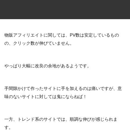
物販アフィリエイトに関しては、PV数は安定しているもの
の、クリック数が伸びていません。
やっぱり大幅に改良の余地があるようです。
手間隙かけて作ったサイトに手を加えるのは痛いですが、意
味のないサイトに対しては鬼にならねば！
一方、トレンド系のサイトでは、順調な伸びが感じられま
す。