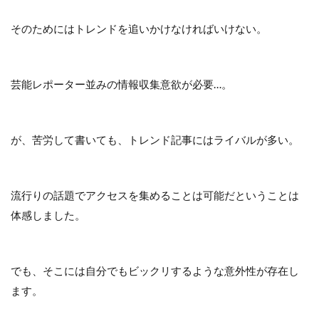
そのためにはトレンドを追いかけなければいけない。
芸能レポーター並みの情報収集意欲が必要…。
が、苦労して書いても、トレンド記事にはライバルが多い。
流行りの話題でアクセスを集めることは可能だということは
体感しました。
でも、そこには自分でもビックリするような意外性が存在し
ます。