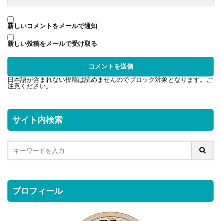
新しいコメントをメールで通知
新しい投稿をメールで受け取る
日本語が含まれない投稿は読めませんのでブロック対象となります。ご
注意ください。
サイト内検索
プロフィール