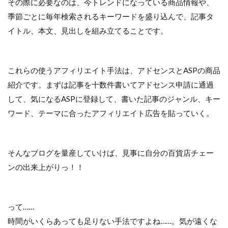
その際に必要なのは、今トレンドになっている商品情報や、
季節ごとに毎年検索されるキーワードを盛り込んで、記事タ
イトル、本文、見出しを組み立てることです。
これらの使うアフィリエイト手法は、アドセンスとASPの商品
紹介です。まずは記事を十数件書いてアドセンス申請に通過
して、気になるASPに登録して、書いた記事のジャンル、キー
ワード、テーマに合ったアフィリエイト広告を貼っていく。
そんなブログを量産していけば、見事に自分の百貨店チェー
ンの出来上がりっ！！
って……
時間がいくらあっても足りない手法ですよね……。気が遠くな