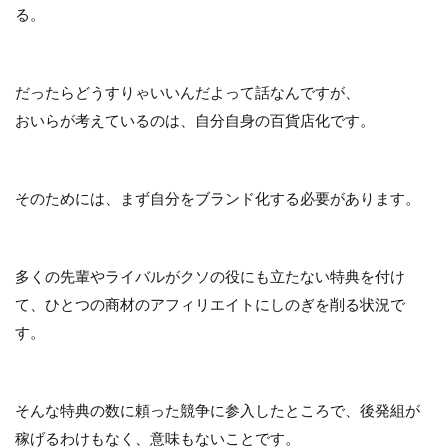
る。
だったらどうすりゃいいんだよって話なんですが、
おいらが考えているのは、自分自身の百貨店化です。
そのためには、まず自分をブランド化する必要があります。
多くの先輩やライバルがクソの役にも立たない特典を付け
て、ひとつの商材のアフィリエイトにしのぎを削る状況で
す。
そんな特典の数に頼った競争に参入したところで、後発組が
稼げるわけもなく、意味もないことです。