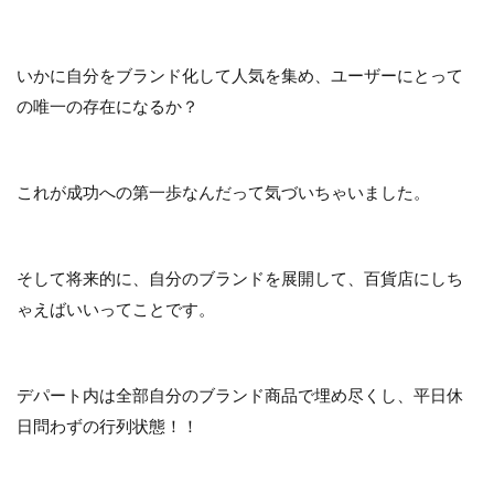
いかに自分をブランド化して人気を集め、ユーザーにとって
の唯一の存在になるか？
これが成功への第一歩なんだって気づいちゃいました。
そして将来的に、自分のブランドを展開して、百貨店にしち
ゃえばいいってことです。
デパート内は全部自分のブランド商品で埋め尽くし、平日休
日問わずの行列状態！！