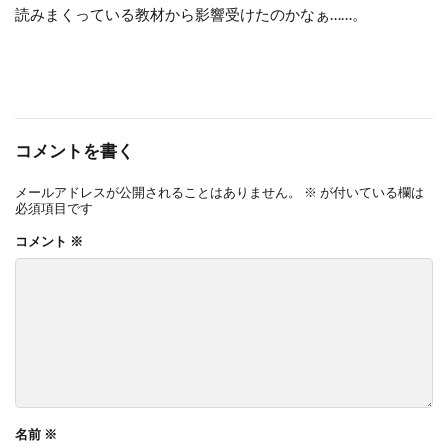
読みまくっている教材から影響受けたのかなぁ……。
コメントを書く
メールアドレスが公開されることはありません。
※
が付いている欄は
必須項目です
コメント
※
名前
※