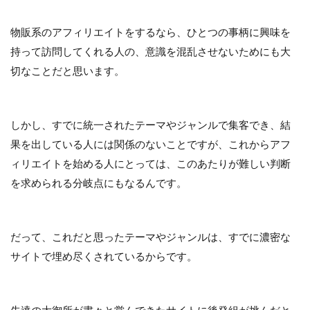
物販系のアフィリエイトをするなら、ひとつの事柄に興味を
持って訪問してくれる人の、意識を混乱させないためにも大
切なことだと思います。
しかし、すでに統一されたテーマやジャンルで集客でき、結
果を出している人には関係のないことですが、これからアフ
ィリエイトを始める人にとっては、このあたりが難しい判断
を求められる分岐点にもなるんです。
だって、これだと思ったテーマやジャンルは、すでに濃密な
サイトで埋め尽くされているからです。