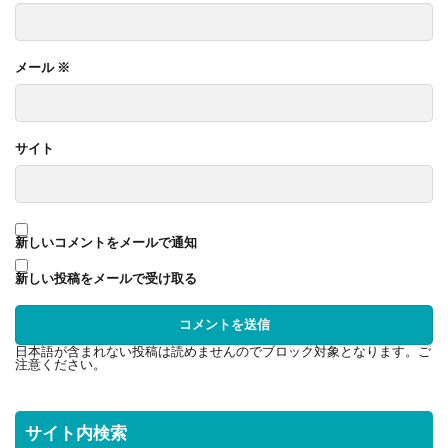
メール
※
サイト
新しいコメントをメールで通知
新しい投稿をメールで受け取る
日本語が含まれない投稿は読めませんのでブロック対象となります。ご
注意ください。
サイト内検索