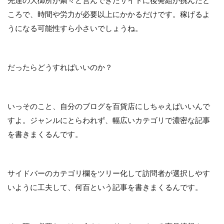
先達の大御所が粛々と営んできたサイトに後発組が挑んだと
ころで、時間や労力が必要以上にかかるだけです。稼げるよ
うになる可能性すら小さいでしょうね。
だったらどうすればいいのか？
いっそのこと、自分のブログを百貨店にしちゃえばいいんで
すよ。ジャンルにとらわれず、幅広いカテゴリで濃密な記事
を書きまくるんです。
サイドバーのカテゴリ欄をツリー化して訪問者が選択しやす
いように工夫して、何百という記事を書きまくるんです。