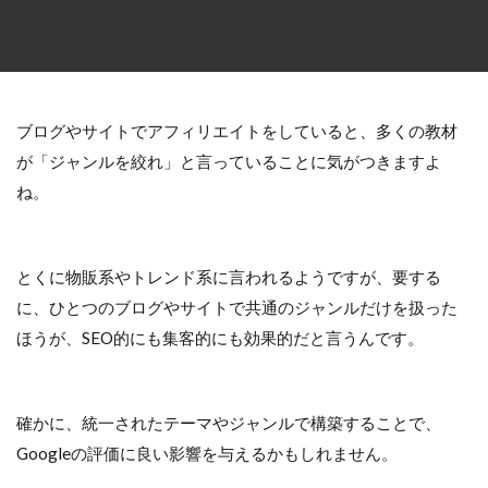
ブログやサイトでアフィリエイトをしていると、多くの教材
が「ジャンルを絞れ」と言っていることに気がつきますよ
ね。
とくに物販系やトレンド系に言われるようですが、要する
に、ひとつのブログやサイトで共通のジャンルだけを扱った
ほうが、SEO的にも集客的にも効果的だと言うんです。
確かに、統一されたテーマやジャンルで構築することで、
Googleの評価に良い影響を与えるかもしれません。