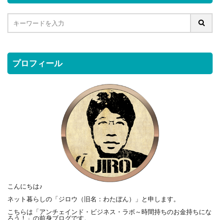
プロフィール
こんにちは♪
ネット暮らしの「ジロウ（旧名：わたぼん）」と申します。
こちらは「アンチェインド・ビジネス・ラボ～時間持ちのお金持ちにな
ろう！」の前身ブログです。