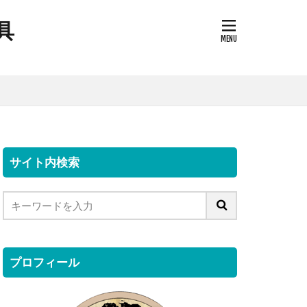
具
サイト内検索
プロフィール