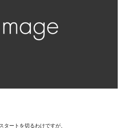
スタートを切るわけですが、