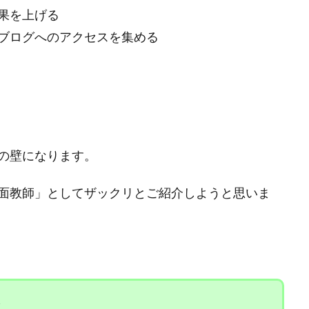
果を上げる
ブログへのアクセスを集める
の壁になります。
面教師」としてザックリとご紹介しようと思いま
入