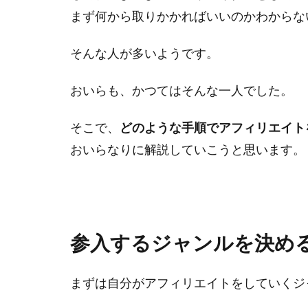
まず何から取りかかればいいのかわからな
そんな人が多いようです。
おいらも、かつてはそんな一人でした。
そこで、
どのような手順でアフィリエイト
おいらなりに解説していこうと思います。
参入するジャンルを決め
まずは自分がアフィリエイトをしていくジ