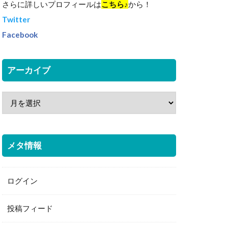
さらに詳しいプロフィールは
こちら♪
から！
Twitter
Facebook
アーカイブ
メタ情報
ログイン
投稿フィード