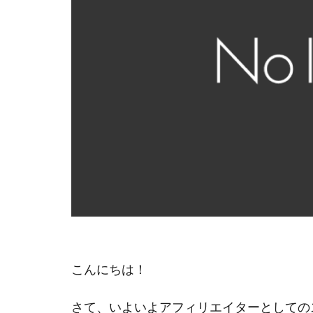
こんにちは！
さて、いよいよアフィリエイターとしての