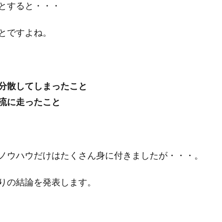
とすると・・・
とですよね。
分散してしまったこと
流に走ったこと
ノウハウだけはたくさん身に付きましたが・・・。
りの結論を発表します。