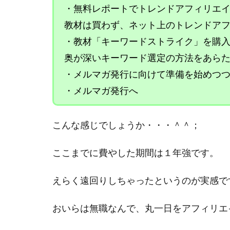
・無料レポートでトレンドアフィリエ
教材は買わず、ネット上のトレンドア
・教材「キーワードストライク」を購
奥が深いキーワード選定の方法をあら
・メルマガ発行に向けて準備を始めつ
・メルマガ発行へ
こんな感じでしょうか・・・＾＾；
ここまでに費やした期間は１年強です。
えらく遠回りしちゃったというのが実感で
おいらは無職なんで、丸一日をアフィリエ