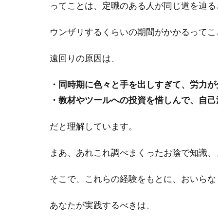
ってことは、定職のある人が同じ道を辿る
ウンザリするくらいの期間がかかるってこ
遠回りの原因は、
・同時期に色々と手を出しすぎて、労力が
・教材やツールへの投資を惜しんで、自己
だと理解しています。
まあ、あれこれ調べまくったお陰で知識、
そこで、これらの経験をもとに、おいらな
あなたが実践するべきは、