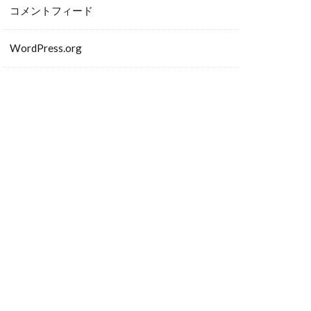
コメントフィード
WordPress.org