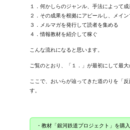
１．何かしらのジャンル、手法によって成
２．その成果を根拠にアピールし、メイン
３．メルマガを発行して読者を集める
４．情報教材を紹介して稼ぐ
こんな流れになると思います。
ご覧のとおり、「１．」が最初にして最大
ここで、おいらが辿ってきた道のりを「反
す。
・教材「銀河鉄道プロジェクト」を購