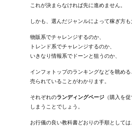
これが決まらなければ先に進めません。
しかも、選んだジャンルによって稼ぎ方も
物販系でチャレンジするのか、
トレンド系でチャレンジするのか、
いきなり情報系でドーンと狙うのか、
インフォトップのランキングなどを眺める
売られていることがわかります。
それぞれの
ランディングページ
（購入を促
しまうことでしょう。
お行儀の良い教科書どおりの手順としては