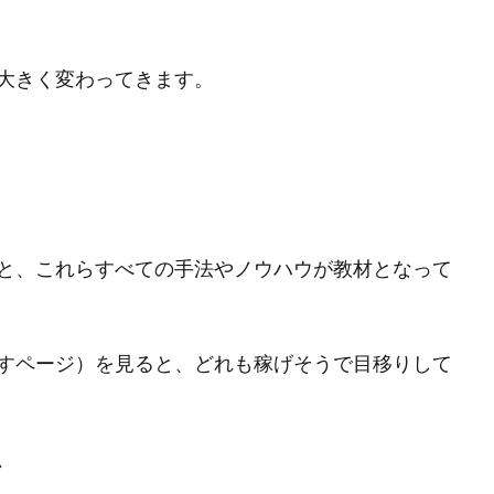
大きく変わってきます。
と、これらすべての手法やノウハウが教材となって
すページ）を見ると、どれも稼げそうで目移りして
、