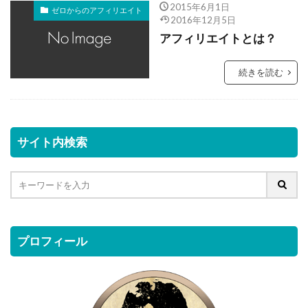
2015年6月1日
ゼロからのアフィリエイト
2016年12月5日
アフィリエイトとは？
続きを読む
サイト内検索
プロフィール