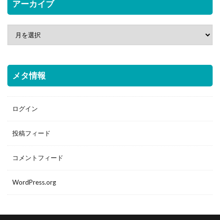
アーカイブ
メタ情報
ログイン
投稿フィード
コメントフィード
WordPress.org