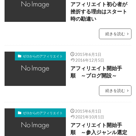
アフィリエイト初心者が
挫折する理由はスタート
時の勘違い
続きを読む
2015年6月1日
ゼロからのアフィリエイト
2016年12月5日
アフィリエイト開始手
順 ～ブログ開設～
続きを読む
2015年6月1日
ゼロからのアフィリエイト
2021年10月1日
アフィリエイト開始手
順 ～参入ジャンル選定