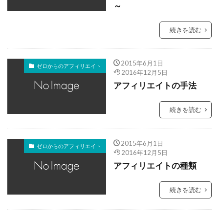
～
続きを読む
2015年6月1日
ゼロからのアフィリエイト
2016年12月5日
アフィリエイトの手法
続きを読む
2015年6月1日
ゼロからのアフィリエイト
2016年12月5日
アフィリエイトの種類
続きを読む