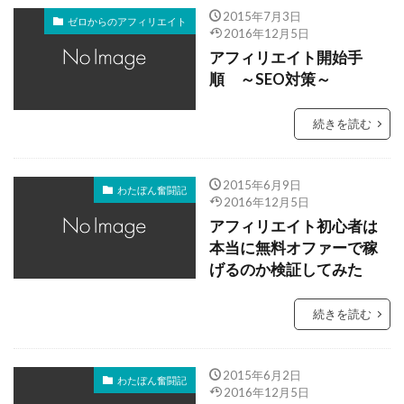
2015年7月3日
ゼロからのアフィリエイト
2016年12月5日
アフィリエイト開始手
順 ～SEO対策～
続きを読む
2015年6月9日
わたぼん奮闘記
2016年12月5日
アフィリエイト初心者は
本当に無料オファーで稼
げるのか検証してみた
続きを読む
2015年6月2日
わたぼん奮闘記
2016年12月5日