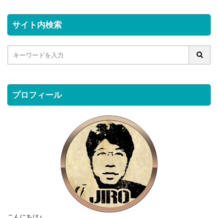
サイト内検索
プロフィール
こんにちは♪