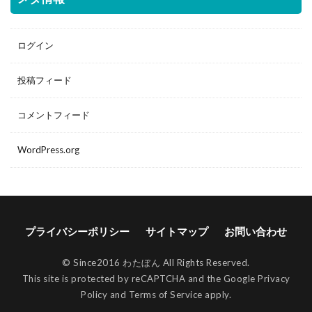
ログイン
投稿フィード
コメントフィード
WordPress.org
プライバシーポリシー
サイトマップ
お問い合わせ
© Since2016 わたぼん All Rights Reserved.
This site is protected by reCAPTCHA and the Google
Privacy
Policy
and
Terms of Service
apply.