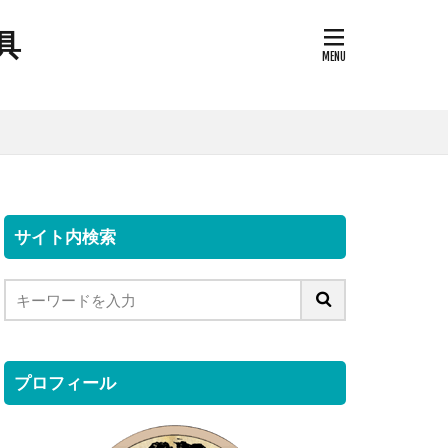
具
サイト内検索
プロフィール