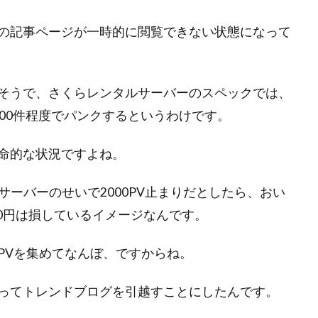
の記事ページが一時的に閲覧できない状態になって
そうで、さくらレンタルサーバーのスペックでは、
00件程度でパンクするというわけです。
命的な状況ですよね。
、サーバーのせいで2000PV止まりだとしたら、おい
00円は損しているイメージなんです。
PVを集めてなんぼ、ですからね。
ってトレンドブログを引越すことにしたんです。