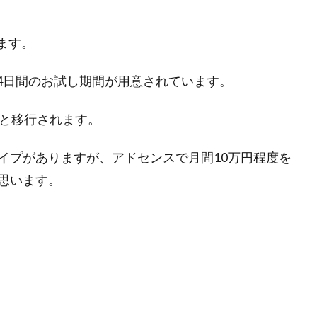
ます。
14日間のお試し期間が用意されています。
へと移行されます。
イプがありますが、アドセンスで月間10万円程度を
思います。