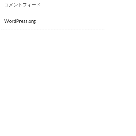
コメントフィード
WordPress.org