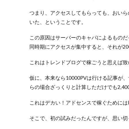
つまり、アクセスしてもらっても、おいら
いた、ということです。
この原因はサーバーのキャパによるものだ
同時期にアクセスが集中すると、それが20
これはトレンドブログで稼ごうと思えば致
仮に、本来なら10000PVは行ける記事が
らの場合ざっくりと計算しただけでも2,4
これはデカい！アドセンスで稼ぐためには
そこで、初の試みだったんですが、思い切