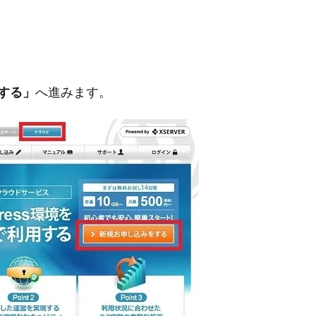
する」
へ進みます。