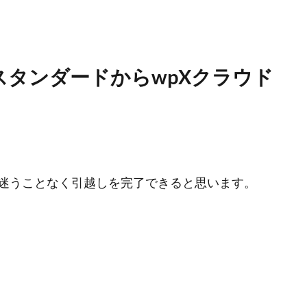
タンダードからwpXクラウド
迷うことなく引越しを完了できると思います。