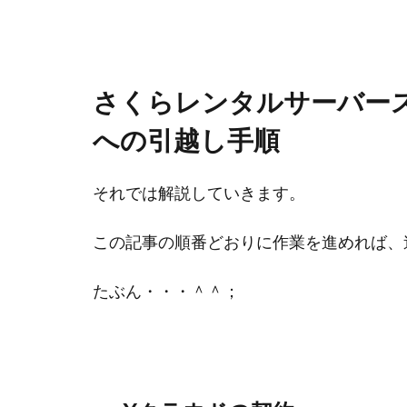
さくらレンタルサーバース
への引越し手順
それでは解説していきます。
この記事の順番どおりに作業を進めれば、
たぶん・・・＾＾；