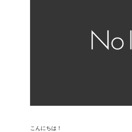
こんにちは！