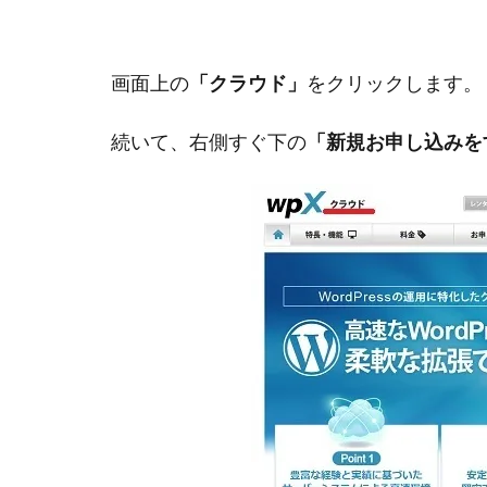
画面上の
「クラウド」
をクリックします。
続いて、右側すぐ下の
「新規お申し込みを