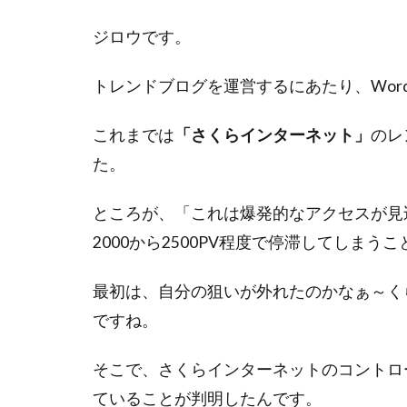
ジロウです。
トレンドブログを運営するにあたり、WordP
これまでは
「さくらインターネット」
のレ
た。
ところが、「これは爆発的なアクセスが見
2000から2500PV程度で停滞してしまう
最初は、自分の狙いが外れたのかなぁ～く
ですね。
そこで、さくらインターネットのコントロ
ていることが判明したんです。