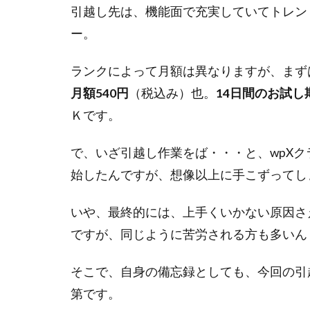
引越し先は、機能面で充実していてトレン
ー。
ランクによって月額は異なりますが、まず
月額540円
（税込み）也。
14日間のお試し
Ｋです。
で、いざ引越し作業をば・・・と、wpX
始したんですが、想像以上に手こずってし
いや、最終的には、上手くいかない原因さ
ですが、同じように苦労される方も多いん
そこで、自身の備忘録としても、今回の引
第です。