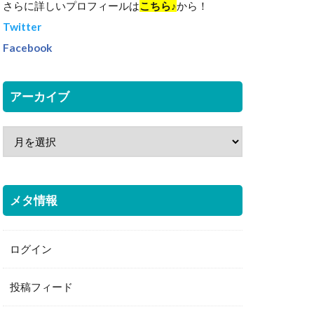
さらに詳しいプロフィールは
こちら♪
から！
Twitter
Facebook
アーカイブ
メタ情報
ログイン
投稿フィード