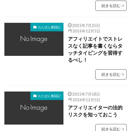
続きを読む
2015年7月25日
わたぼん奮闘記
2016年12月5日
アフィリエイトでストレ
スなく記事を書くならタ
ッチタイピングを習得す
るべし！
続きを読む
2015年7月18日
わたぼん奮闘記
2016年12月5日
アフィリエイターの法的
リスクを知っておこう
続きを読む