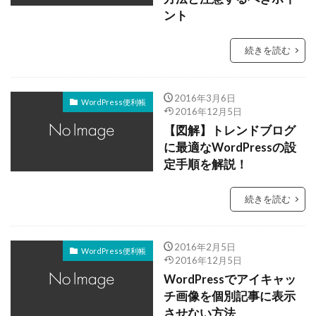
ント
続きを読む
2016年3月6日
WordPress便利帳
2016年12月5日
【図解】トレンドブログ
に最適なWordPressの設
定手順を解説！
続きを読む
2016年2月5日
WordPress便利帳
2016年12月5日
WordPressでアイキャッ
チ画像を個別記事に表示
させない方法