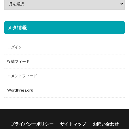
メタ情報
ログイン
投稿フィード
コメントフィード
WordPress.org
プライバシーポリシー
サイトマップ
お問い合わせ