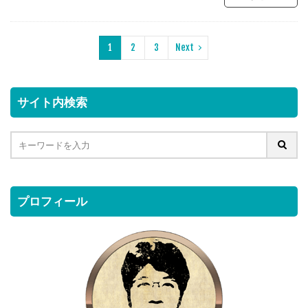
1
2
3
Next
サイト内検索
プロフィール